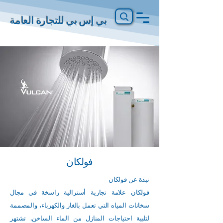
بي إس بي للتجارة العامة
فولكان
نبذة عن فولكان
فولكان علامة تجارية أسترالية راسخة في مجال
سخانات المياه التي تعمل بالغاز والكهرباء، والمصممة
لتلبية احتياجات المنازل من الماء الساخن. تشتهر