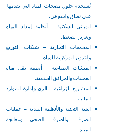
تُستخدم حلول مضخات المياه التي نقدمها
على نطاق واسع في:
المباني السكنية – أنظمة إمداد المياه
وتعزيز الضغط.
المجمعات التجارية – شبكات التوزيع
والتدوير المركزية للمياه.
المنشآت الصناعية – أنظمة نقل مياه
العمليات والمرافق الخدمية.
المشاريع الزراعية – الري وإدارة الموارد
المائية.
البنية التحتية والأنظمة البلدية – عمليات
الصرف، والصرف الصحي، ومعالجة
المياه.