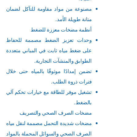
مصنوعة من مواد مقاومة للتآكل لضمان
متانة طويلة الأمد.
أنظمة مضخات معززة للضغط
وحدات تعزيز الضغط مصممة للحفاظ
على ضغط مياه ثابت في المباني متعددة
الطوابق والمنشآت التجارية.
تضمن إمدادًا موثوقًا بالمياه حتى خلال
فترات ذروة الطلب.
تشغيل موفر للطاقة مع خيارات تحكم آلي
بالضغط.
مضخات الصرف الصحي والتصريف
مضخات شديدة التحمل مصممة لنقل مياه
الصرف الصحي والسوائل المحملة بالمواد