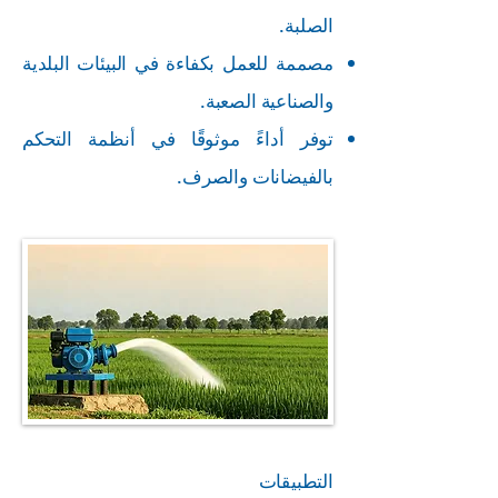
الصلبة.
مصممة للعمل بكفاءة في البيئات البلدية
والصناعية الصعبة.
توفر أداءً موثوقًا في أنظمة التحكم
بالفيضانات والصرف.
التطبيقات