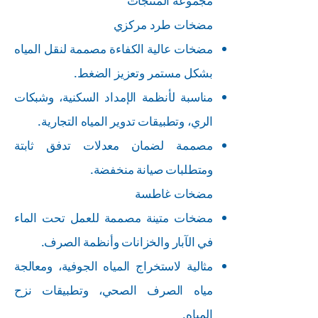
مجموعة المنتجات
مضخات طرد مركزي
مضخات عالية الكفاءة مصممة لنقل المياه
بشكل مستمر وتعزيز الضغط.
مناسبة لأنظمة الإمداد السكنية، وشبكات
الري، وتطبيقات تدوير المياه التجارية.
مصممة لضمان معدلات تدفق ثابتة
ومتطلبات صيانة منخفضة.
مضخات غاطسة
مضخات متينة مصممة للعمل تحت الماء
في الآبار والخزانات وأنظمة الصرف.
مثالية لاستخراج المياه الجوفية، ومعالجة
مياه الصرف الصحي، وتطبيقات نزح
المياه.