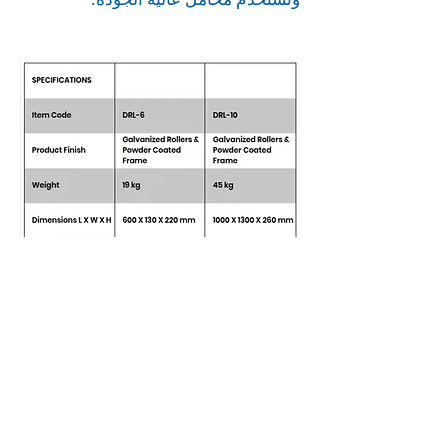
وتُستخدم محامل عالية الجودة.
بي إس بي للتجارة العامة
شركة بي إس بي للتجارة العامة،
الشارقة، الإمارات العربية