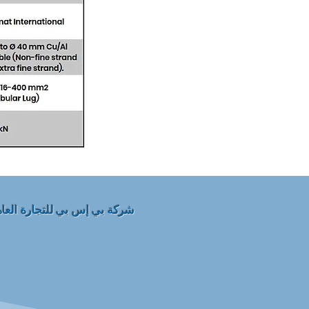
شركة بي إس بي للتجارة العامة