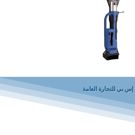
إس بي للتجارة العامة