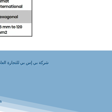
شركة بي إس بي للتجارة العامة
m