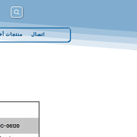
اتصال
منتجات أخ