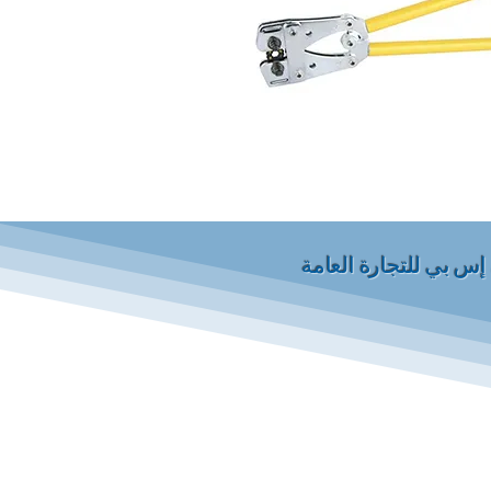
إس بي للتجارة العامة